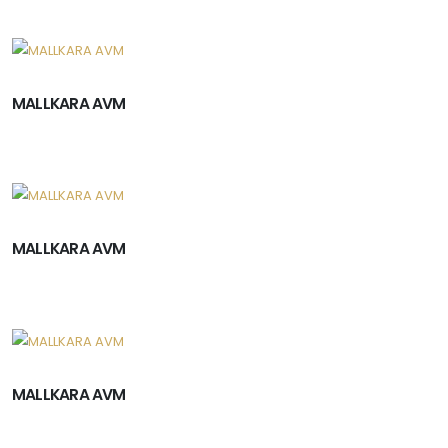
MALLKARA AVM
MALLKARA AVM
MALLKARA AVM