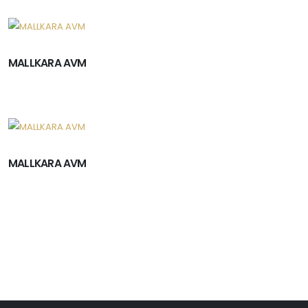
MALLKARA AVM
MALLKARA AVM