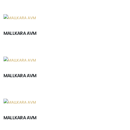
MALLKARA AVM
MALLKARA AVM
MALLKARA AVM