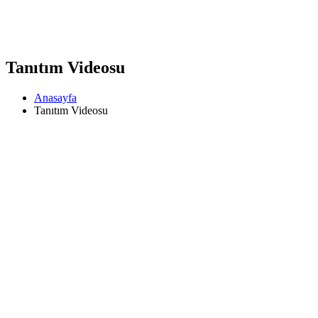
Tanıtım Videosu
Anasayfa
Tanıtım Videosu