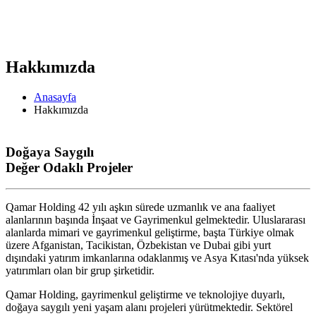
Hakkımızda
Anasayfa
Hakkımızda
Doğaya Saygılı
Değer Odaklı Projeler
Qamar Holding 42 yılı aşkın sürede uzmanlık ve ana faaliyet
alanlarının başında İnşaat ve Gayrimenkul gelmektedir. Uluslararası
alanlarda mimari ve gayrimenkul geliştirme, başta Türkiye olmak
üzere Afganistan, Tacikistan, Özbekistan ve Dubai gibi yurt
dışındaki yatırım imkanlarına odaklanmış ve Asya Kıtası'nda yüksek
yatırımları olan bir grup şirketidir.
Qamar Holding, gayrimenkul geliştirme ve teknolojiye duyarlı,
doğaya saygılı yeni yaşam alanı projeleri yürütmektedir. Sektörel