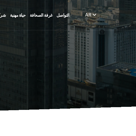
AR
التواصل
غرفة الصحافة
حياة مهنية
شرك