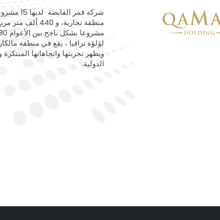
لؤلؤة تراقيا ، يقع في منطقة مالكا
ويظهر تجربتها واتجاهاتها المبتكرة و
الدولية.