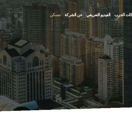
ات الجرب
الفيديو التعريفي
عن الشركة
مسكن