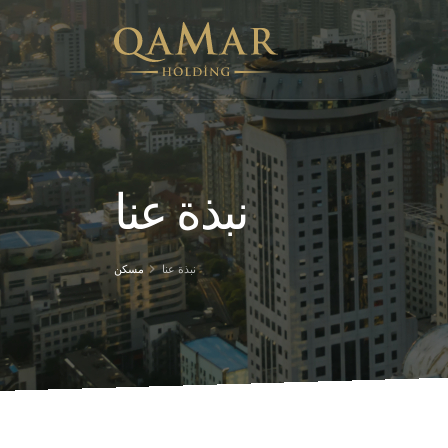
نبذة عنا
نبذة عنا
مسكن