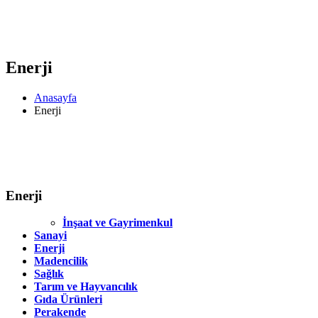
Enerji
Anasayfa
Enerji
Enerji
İnşaat ve Gayrimenkul
Sanayi
Enerji
Madencilik
Sağlık
Tarım ve Hayvancılık
Gıda Ürünleri
Perakende