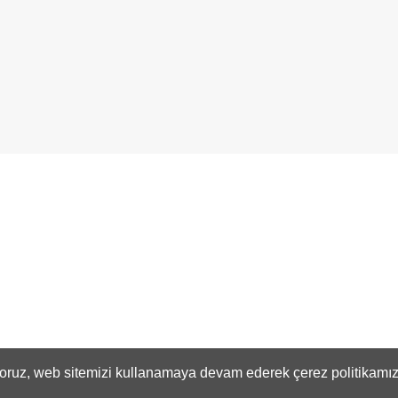
ıyoruz, web sitemizi kullanamaya devam ederek çerez politikamızı 