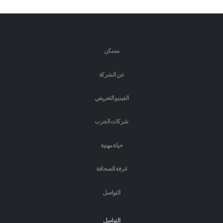
مسكن
عن الشركة
الفيديو التعريفي
شركات الجرب
حياة مهنية
غرفة الصحافة
التواصل
التواصل