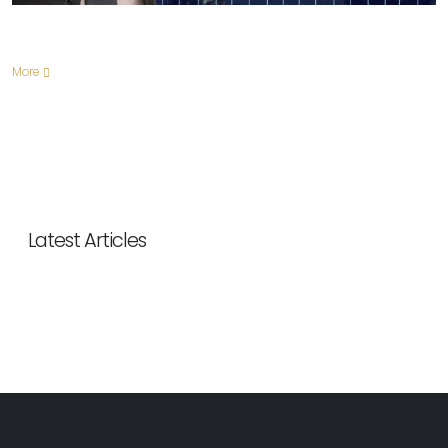
More
Latest Articles