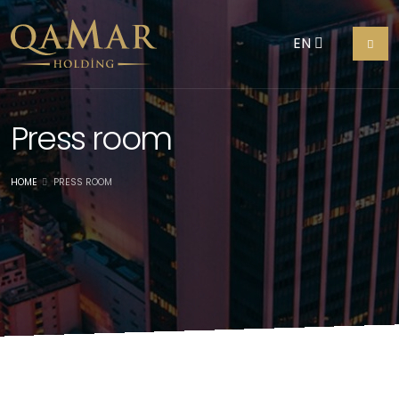
EN
Press room
HOME
PRESS ROOM