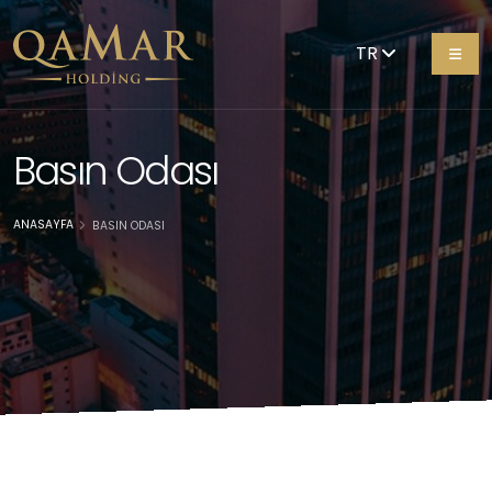
TR
Basın Odası
ANASAYFA
BASIN ODASI