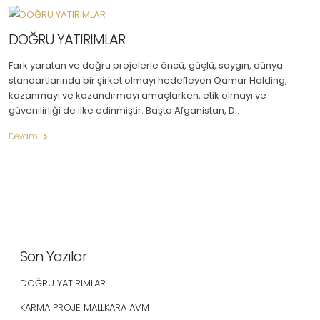
DOĞRU YATIRIMLAR
Fark yaratan ve doğru projelerle öncü, güçlü, saygın, dünya
standartlarında bir şirket olmayı hedefleyen Qamar Holding,
kazanmayı ve kazandırmayı amaçlarken, etik olmayı ve
güvenilirliği de ilke edinmiştir. Başta Afganistan, D..
Devamı
Son Yazılar
DOĞRU YATIRIMLAR
KARMA PROJE MALLKARA AVM