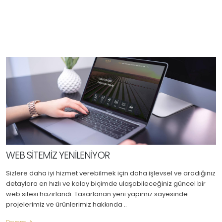
WEB SİTEMİZ YENİLENİYOR
Sizlere daha iyi hizmet verebilmek için daha işlevsel ve aradığınız
detaylara en hızlı ve kolay biçimde ulaşabileceğiniz güncel bir
web sitesi hazırlandı. Tasarlanan yeni yapımız sayesinde
projelerimiz ve ürünlerimiz hakkında ..