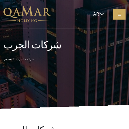
AR
شركات الجرب
مسكن
شركات الجرب