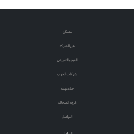
مسكن
عن الشركة
الفيديو التعريفي
شركات الجرب
حياة مهنية
غرفة الصحافة
التواصل
التواصل