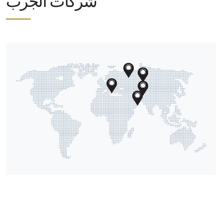
شركات الجرب